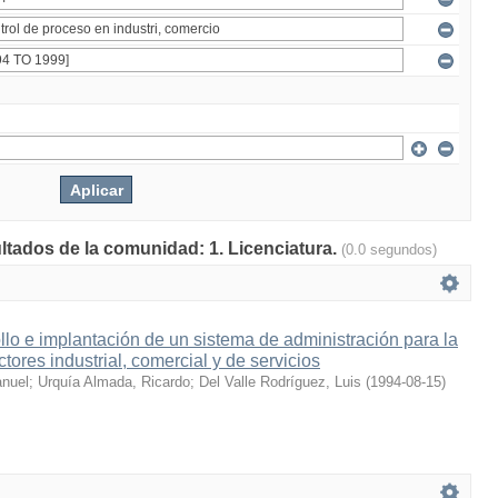
ultados de la comunidad: 1. Licenciatura.
(0.0 segundos)
llo e implantación de un sistema de administración para la
ctores industrial, comercial y de servicios
anuel
;
Urquía Almada, Ricardo
;
Del Valle Rodríguez, Luis
(
1994-08-15
)