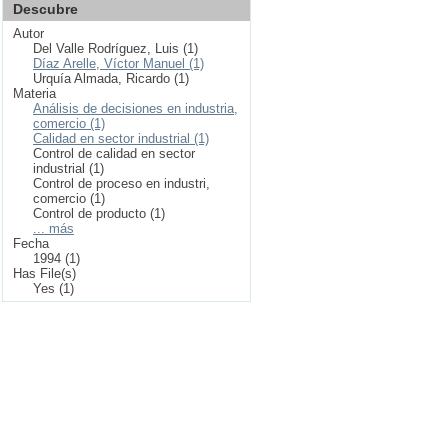
Descubre
Autor
Del Valle Rodríguez, Luis (1)
Díaz Arelle, Víctor Manuel (1)
Urquía Almada, Ricardo (1)
Materia
Análisis de decisiones en industria,
comercio (1)
Calidad en sector industrial (1)
Control de calidad en sector
industrial (1)
Control de proceso en industri,
comercio (1)
Control de producto (1)
... más
Fecha
1994 (1)
Has File(s)
Yes (1)