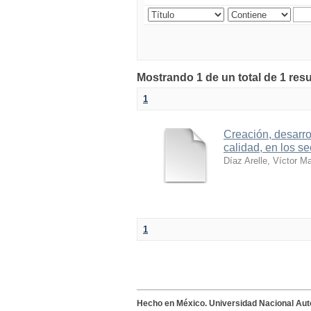
Mostrando 1 de un total de 1 res
1
Creación, desarro
calidad, en los se
Díaz Arelle, Víctor M
1
Hecho en México. Universidad Nacional Au