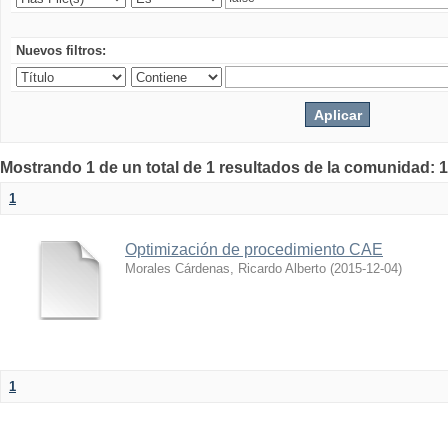
Nuevos filtros:
Mostrando 1 de un total de 1 resultados de la comunidad: 1
1
Optimización de procedimiento CAE
Morales Cárdenas, Ricardo Alberto
(
2015-12-04
)
1