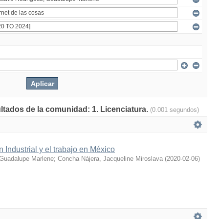
ultados de la comunidad: 1. Licenciatura.
(0.001 segundos)
 Industrial y el trabajo en México
Guadalupe Marlene
;
Concha Nájera, Jacqueline Miroslava
(
2020-02-06
)