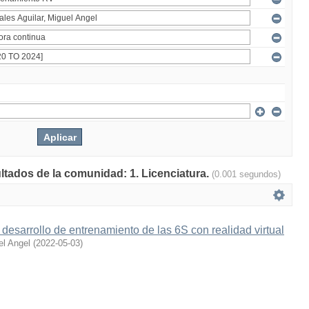
ultados de la comunidad: 1. Licenciatura.
(0.001 segundos)
desarrollo de entrenamiento de las 6S con realidad virtual
el Angel
(
2022-05-03
)