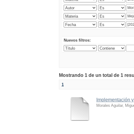
Nuevos filtros:
Mostrando 1 de un total de 1 res
1
Implementación y 
Morales Aguilar, Migu