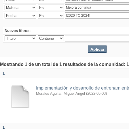
Nuevos filtros:
Mostrando 1 de un total de 1 resultados de la comunidad: 1
1
Implementación y desarrollo de entrenamiento 
Morales Aguilar, Miguel Angel
(
2022-05-03
)
1