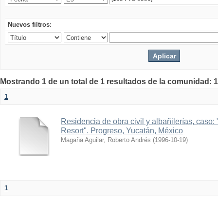
Nuevos filtros:
Mostrando 1 de un total de 1 resultados de la comunidad: 1
1
Residencia de obra civil y albañilerías, caso
Resort". Progreso, Yucatán, México
Magaña Aguilar, Roberto Andrés
(
1996-10-19
)
1