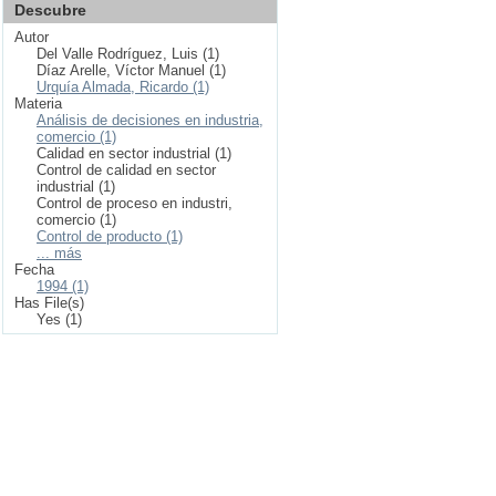
Descubre
Autor
Del Valle Rodríguez, Luis (1)
Díaz Arelle, Víctor Manuel (1)
Urquía Almada, Ricardo (1)
Materia
Análisis de decisiones en industria,
comercio (1)
Calidad en sector industrial (1)
Control de calidad en sector
industrial (1)
Control de proceso en industri,
comercio (1)
Control de producto (1)
... más
Fecha
1994 (1)
Has File(s)
Yes (1)