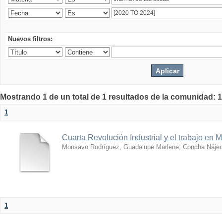
Nuevos filtros:
Mostrando 1 de un total de 1 resultados de la comunidad: 1
1
Cuarta Revolución Industrial y el trabajo en 
Monsavo Rodríguez, Guadalupe Marlene
;
Concha Nájer
1