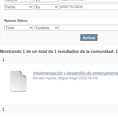
Nuevos filtros:
Mostrando 1 de un total de 1 resultados de la comunidad: 1
1
Implementación y desarrollo de entrenamiento 
Morales Aguilar, Miguel Angel
(
2022-05-03
)
1