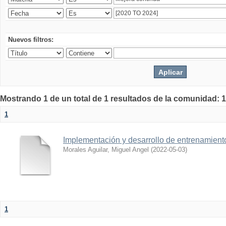
Nuevos filtros:
Mostrando 1 de un total de 1 resultados de la comunidad: 1
1
Implementación y desarrollo de entrenamiento 
Morales Aguilar, Miguel Angel
(
2022-05-03
)
1