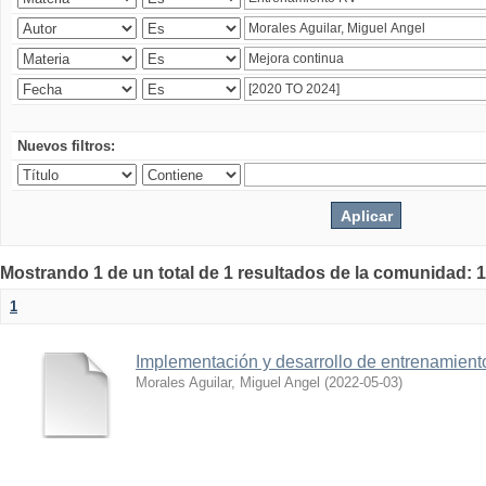
Nuevos filtros:
Mostrando 1 de un total de 1 resultados de la comunidad: 1
1
Implementación y desarrollo de entrenamiento 
Morales Aguilar, Miguel Angel
(
2022-05-03
)