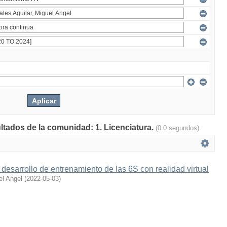
ultados de la comunidad: 1. Licenciatura.
(0.0 segundos)
desarrollo de entrenamiento de las 6S con realidad virtual
el Angel
(
2022-05-03
)