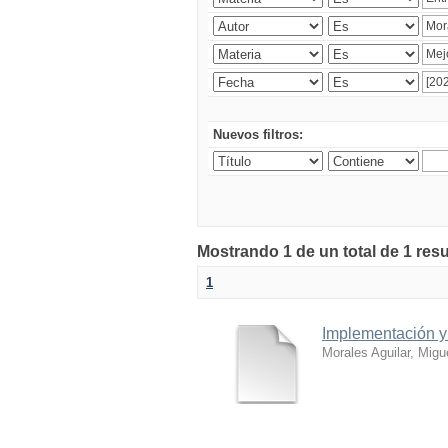
Nuevos filtros:
Mostrando 1 de un total de 1 res
1
Implementación y 
Morales Aguilar, Migu