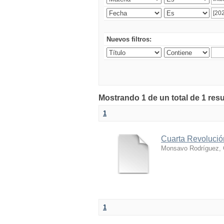
Nuevos filtros:
Mostrando 1 de un total de 1 res
1
Cuarta Revolución
Monsavo Rodríguez, 
1