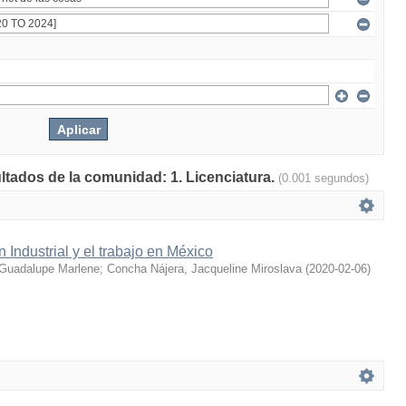
ultados de la comunidad: 1. Licenciatura.
(0.001 segundos)
 Industrial y el trabajo en México
Guadalupe Marlene
;
Concha Nájera, Jacqueline Miroslava
(
2020-02-06
)