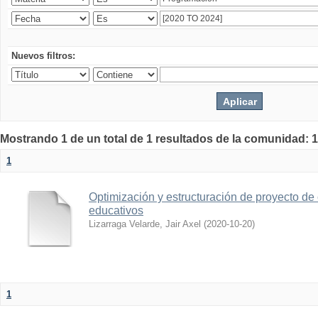
Nuevos filtros:
Mostrando 1 de un total de 1 resultados de la comunidad: 1
1
Optimización y estructuración de proyecto de 
educativos
Lizarraga Velarde, Jair Axel
(
2020-10-20
)
1