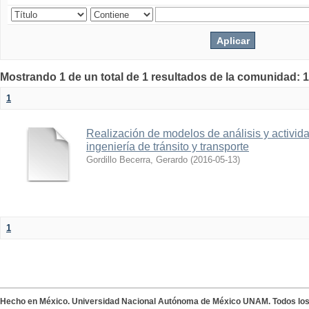
Mostrando 1 de un total de 1 resultados de la comunidad: 1
1
Realización de modelos de análisis y activid
ingeniería de tránsito y transporte
Gordillo Becerra, Gerardo
(
2016-05-13
)
1
Hecho en México. Universidad Nacional Autónoma de México UNAM. Todos lo