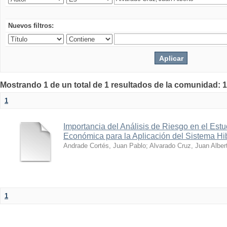
Nuevos filtros:
Mostrando 1 de un total de 1 resultados de la comunidad: 1
1
Importancia del Análisis de Riesgo en el Estu
Económica para la Aplicación del Sistema 
Andrade Cortés, Juan Pablo
;
Alvarado Cruz, Juan Alber
1