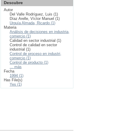
Descubre
Autor
Del Valle Rodríguez, Luis (1)
Díaz Arelle, Víctor Manuel (1)
Urquía Almada, Ricardo (1)
Materia
Análisis de decisiones en industria,
comercio (1)
Calidad en sector industrial (1)
Control de calidad en sector
industrial (1)
Control de proceso en industri,
comercio (1)
Control de producto (1)
... más
Fecha
1994 (1)
Has File(s)
Yes (1)