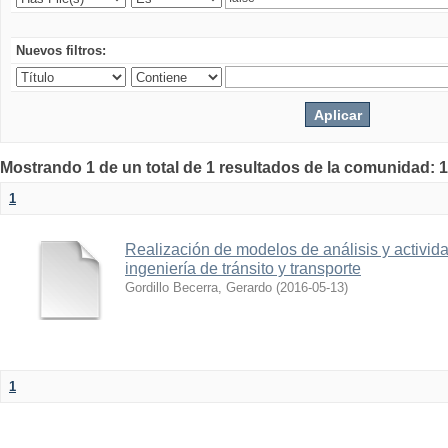
Nuevos filtros:
Mostrando 1 de un total de 1 resultados de la comunidad: 1
1
Realización de modelos de análisis y activid
ingeniería de tránsito y transporte
Gordillo Becerra, Gerardo
(
2016-05-13
)
1