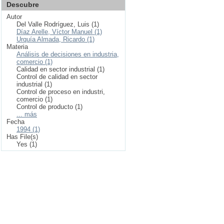
Descubre
Autor
Del Valle Rodríguez, Luis (1)
Díaz Arelle, Víctor Manuel (1)
Urquía Almada, Ricardo (1)
Materia
Análisis de decisiones en industria,
comercio (1)
Calidad en sector industrial (1)
Control de calidad en sector
industrial (1)
Control de proceso en industri,
comercio (1)
Control de producto (1)
... más
Fecha
1994 (1)
Has File(s)
Yes (1)