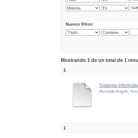
Nuevos filtros:
Mostrando 1 de un total de 1 res
1
Sistema Informáti
Alvarado Angulo, Kev
1