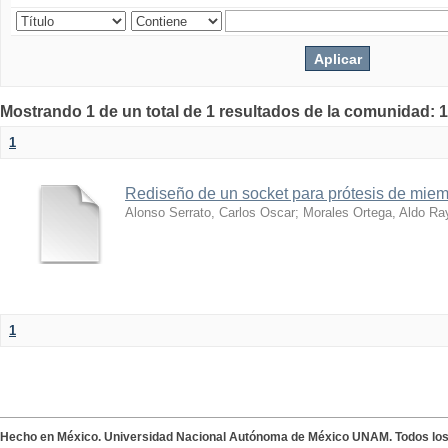
Mostrando 1 de un total de 1 resultados de la comunidad: 1
1
Rediseño de un socket para prótesis de miem
Alonso Serrato, Carlos Oscar
;
Morales Ortega, Aldo R
1
Hecho en México. Universidad Nacional Autónoma de México UNAM. Todos lo