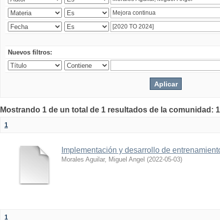
Nuevos filtros:
Mostrando 1 de un total de 1 resultados de la comunidad: 1
1
Implementación y desarrollo de entrenamiento 
Morales Aguilar, Miguel Angel
(
2022-05-03
)
1