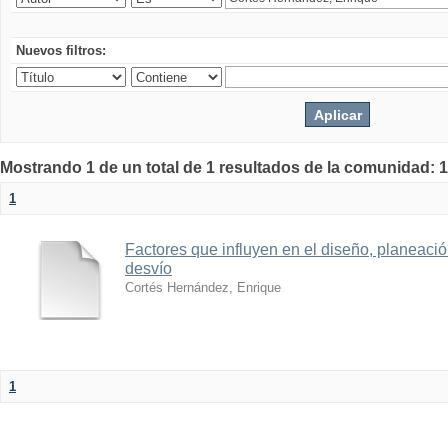
Nuevos filtros:
Mostrando 1 de un total de 1 resultados de la comunidad: 1
1
Factores que influyen en el diseño, planeaci
desvío
Cortés Hernández, Enrique
1