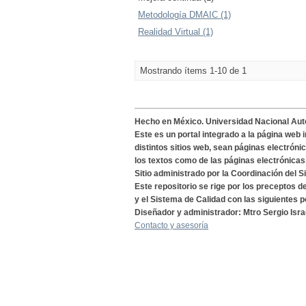
Metodología DMAIC (1)
Realidad Virtual (1)
Mostrando ítems 1-10 de 1
Hecho en México. Universidad Nacional Au
Este es un portal integrado a la página web 
distintos sitios web, sean páginas electróni
los textos como de las páginas electrónicas
Sitio administrado por la Coordinación del S
Este repositorio se rige por los preceptos 
y el Sistema de Calidad con las siguientes p
Diseñador y administrador: Mtro Sergio Isra
Contacto y asesoría