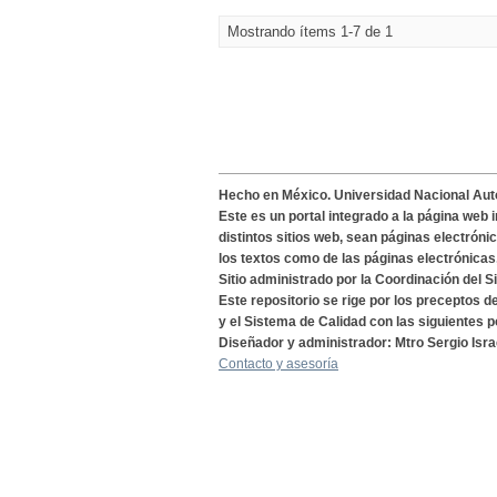
Mostrando ítems 1-7 de 1
Hecho en México. Universidad Nacional Au
Este es un portal integrado a la página web 
distintos sitios web, sean páginas electróni
los textos como de las páginas electrónicas
Sitio administrado por la Coordinación del S
Este repositorio se rige por los preceptos 
y el Sistema de Calidad con las siguientes p
Diseñador y administrador: Mtro Sergio Isra
Contacto y asesoría