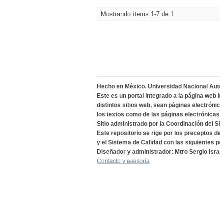
Mostrando ítems 1-7 de 1
Hecho en México. Universidad Nacional Au
Este es un portal integrado a la página web 
distintos sitios web, sean páginas electróni
los textos como de las páginas electrónicas
Sitio administrado por la Coordinación del S
Este repositorio se rige por los preceptos 
y el Sistema de Calidad con las siguientes p
Diseñador y administrador: Mtro Sergio Isra
Contacto y asesoría