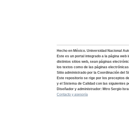
Hecho en México. Universidad Nacional Au
Este es un portal integrado a la página web 
distintos sitios web, sean páginas electróni
los textos como de las páginas electrónicas
Sitio administrado por la Coordinación del S
Este repositorio se rige por los preceptos 
y el Sistema de Calidad con las siguientes p
Diseñador y administrador: Mtro Sergio Isra
Contacto y asesoría