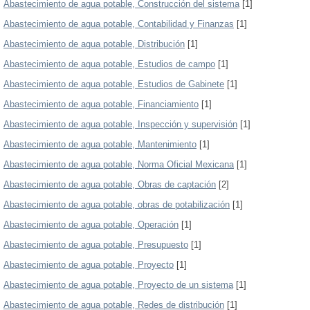
Abastecimiento de agua potable, Construcción del sistema
[1]
Abastecimiento de agua potable, Contabilidad y Finanzas
[1]
Abastecimiento de agua potable, Distribución
[1]
Abastecimiento de agua potable, Estudios de campo
[1]
Abastecimiento de agua potable, Estudios de Gabinete
[1]
Abastecimiento de agua potable, Financiamiento
[1]
Abastecimiento de agua potable, Inspección y supervisión
[1]
Abastecimiento de agua potable, Mantenimiento
[1]
Abastecimiento de agua potable, Norma Oficial Mexicana
[1]
Abastecimiento de agua potable, Obras de captación
[2]
Abastecimiento de agua potable, obras de potabilización
[1]
Abastecimiento de agua potable, Operación
[1]
Abastecimiento de agua potable, Presupuesto
[1]
Abastecimiento de agua potable, Proyecto
[1]
Abastecimiento de agua potable, Proyecto de un sistema
[1]
Abastecimiento de agua potable, Redes de distribución
[1]