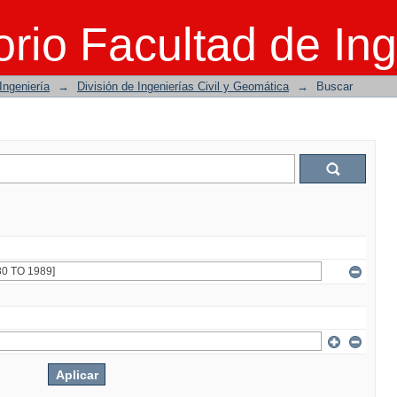
rio Facultad de Ing
Ingeniería
→
División de Ingenierías Civil y Geomática
→
Buscar