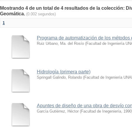
Mostrando 4 de un total de 4 resultados de la colección: Div
Geomática.
(0.002 segundos)
1
Programa de automatización de los métodos e
Ruiz Urbano, Ma. del Rosío
(
Facultad de Ingeniería U
Hidrología (primera parte)
Springall Galindo, Rolando
(
Facultad de Ingeniería UN
Apuntes de diseño de una obra de desvío con
García Gutiérrez, Héctor
(
Facultad de Inegeniería
,
1990