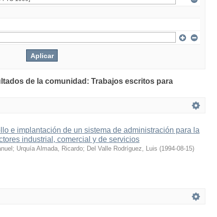
ultados de la comunidad: Trabajos escritos para
llo e implantación de un sistema de administración para la
ctores industrial, comercial y de servicios
anuel
;
Urquía Almada, Ricardo
;
Del Valle Rodríguez, Luis
(
1994-08-15
)