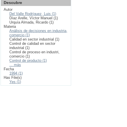
Descubre
Autor
Del Valle Rodríguez, Luis (1)
Díaz Arelle, Víctor Manuel (1)
Urquía Almada, Ricardo (1)
Materia
Análisis de decisiones en industria,
comercio (1)
Calidad en sector industrial (1)
Control de calidad en sector
industrial (1)
Control de proceso en industri,
comercio (1)
Control de producto (1)
... más
Fecha
1994 (1)
Has File(s)
Yes (1)