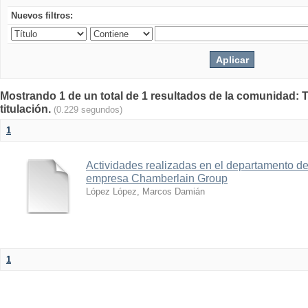
Nuevos filtros:
Mostrando 1 de un total de 1 resultados de la comunidad: T
titulación.
(0.229 segundos)
1
Actividades realizadas en el departamento de
empresa Chamberlain Group
López López, Marcos Damián
1