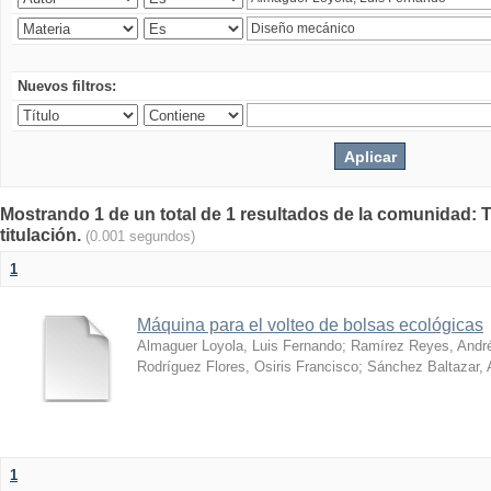
Nuevos filtros:
Mostrando 1 de un total de 1 resultados de la comunidad: T
titulación.
(0.001 segundos)
1
Máquina para el volteo de bolsas ecológicas
Almaguer Loyola, Luis Fernando
;
Ramírez Reyes, Andr
Rodríguez Flores, Osiris Francisco
;
Sánchez Baltazar, 
1