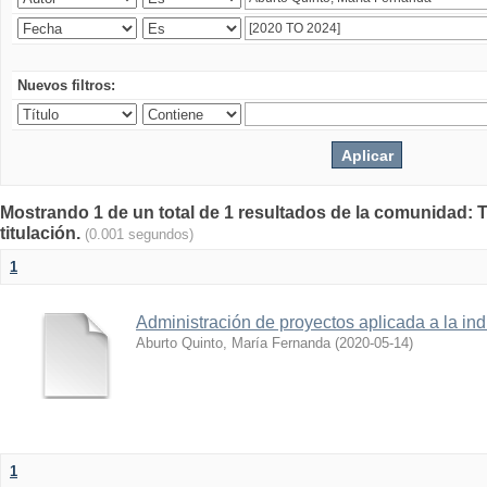
Nuevos filtros:
Mostrando 1 de un total de 1 resultados de la comunidad: T
titulación.
(0.001 segundos)
1
Administración de proyectos aplicada a la indu
Aburto Quinto, María Fernanda
(
2020-05-14
)
1