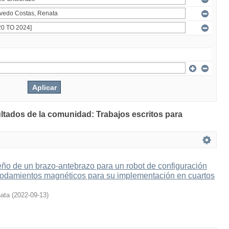
ultados de la comunidad: Trabajos escritos para
ño de un brazo-antebrazo para un robot de configuración
odamientos magnéticos para su implementación en cuartos
ata
(
2022-09-13
)