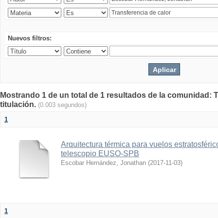
Nuevos filtros:
Mostrando 1 de un total de 1 resultados de la comunidad: T
titulación.
(0.003 segundos)
1
Arquitectura térmica para vuelos estratosféri
telescopio EUSO-SPB
Escobar Hernández, Jonathan
(
2017-11-03
)
1