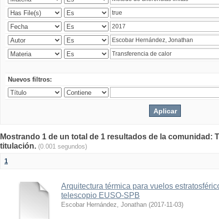
Nuevos filtros:
Mostrando 1 de un total de 1 resultados de la comunidad: T
titulación.
(0.001 segundos)
1
Arquitectura térmica para vuelos estratosféri
telescopio EUSO-SPB
Escobar Hernández, Jonathan
(
2017-11-03
)