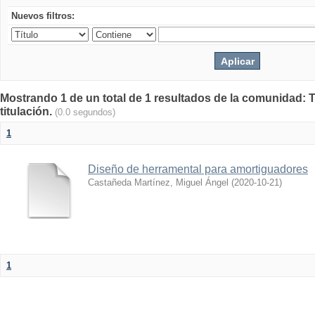
Nuevos filtros:
Mostrando 1 de un total de 1 resultados de la comunidad: T
titulación.
(0.0 segundos)
1
Diseño de herramental para amortiguadores
Castañeda Martínez, Miguel Ángel
(
2020-10-21
)
1