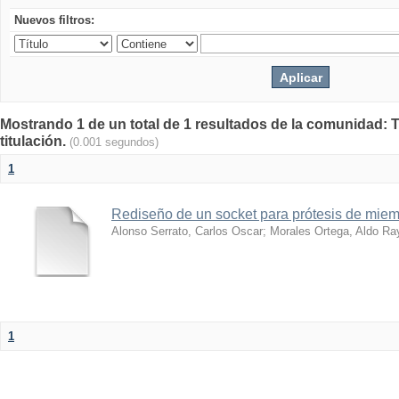
Nuevos filtros:
Mostrando 1 de un total de 1 resultados de la comunidad: T
titulación.
(0.001 segundos)
1
Rediseño de un socket para prótesis de miem
Alonso Serrato, Carlos Oscar
;
Morales Ortega, Aldo R
1