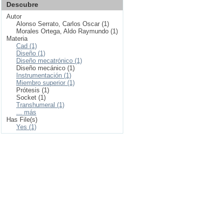
Descubre
Autor
Alonso Serrato, Carlos Oscar (1)
Morales Ortega, Aldo Raymundo (1)
Materia
Cad (1)
Diseño (1)
Diseño mecatrónico (1)
Diseño mecánico (1)
Instrumentación (1)
Miembro superior (1)
Prótesis (1)
Socket (1)
Transhumeral (1)
... más
Has File(s)
Yes (1)