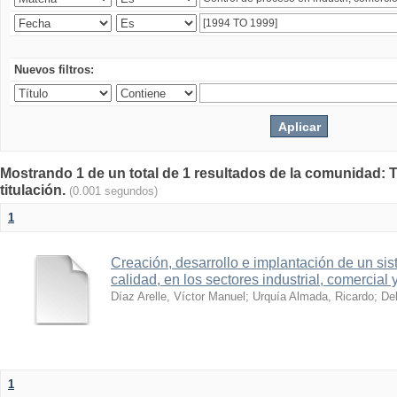
Nuevos filtros:
Mostrando 1 de un total de 1 resultados de la comunidad: T
titulación.
(0.001 segundos)
1
Creación, desarrollo e implantación de un sis
calidad, en los sectores industrial, comercial 
Díaz Arelle, Víctor Manuel
;
Urquía Almada, Ricardo
;
Del
1