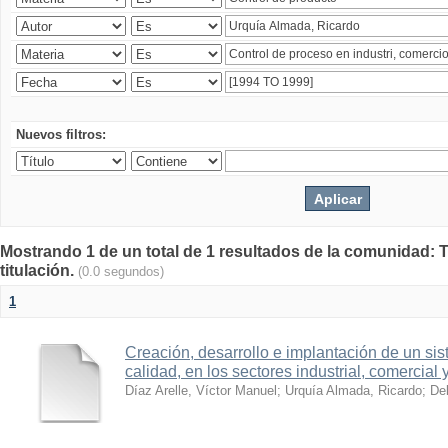
Nuevos filtros:
Mostrando 1 de un total de 1 resultados de la comunidad: T
titulación.
(0.0 segundos)
1
Creación, desarrollo e implantación de un sis
calidad, en los sectores industrial, comercial 
Díaz Arelle, Víctor Manuel
;
Urquía Almada, Ricardo
;
Del