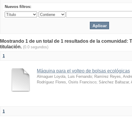
Nuevos filtros:
Mostrando 1 de un total de 1 resultados de la comunidad: T
titulación.
(0.0 segundos)
1
Máquina para el volteo de bolsas ecológicas
Almaguer Loyola, Luis Fernando
;
Ramírez Reyes, Andr
Rodríguez Flores, Osiris Francisco
;
Sánchez Baltazar, 
1