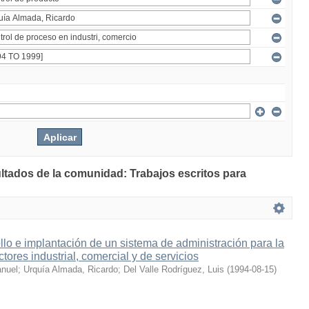
ultados de la comunidad: Trabajos escritos para
llo e implantación de un sistema de administración para la
ctores industrial, comercial y de servicios
anuel
;
Urquía Almada, Ricardo
;
Del Valle Rodríguez, Luis
(
1994-08-15
)