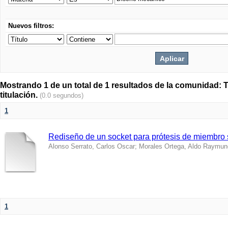
Nuevos filtros:
Mostrando 1 de un total de 1 resultados de la comunidad: T
titulación.
(0.0 segundos)
1
Rediseño de un socket para prótesis de miembro 
Alonso Serrato, Carlos Oscar
;
Morales Ortega, Aldo Raymu
1