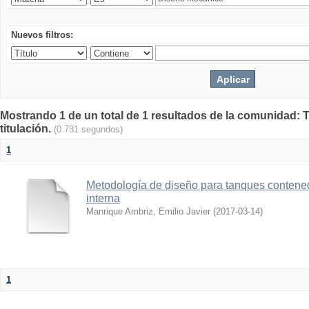
Nuevos filtros:
Mostrando 1 de un total de 1 resultados de la comunidad: T
titulación.
(0.731 segundos)
1
Metodología de diseño para tanques contened
interna
Manrique Ambriz, Emilio Javier
(
2017-03-14
)
1