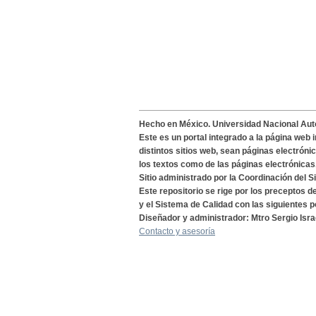
Hecho en México. Universidad Nacional Au
Este es un portal integrado a la página web 
distintos sitios web, sean páginas electróni
los textos como de las páginas electrónicas
Sitio administrado por la Coordinación del S
Este repositorio se rige por los preceptos 
y el Sistema de Calidad con las siguientes p
Diseñador y administrador: Mtro Sergio Isra
Contacto y asesoría