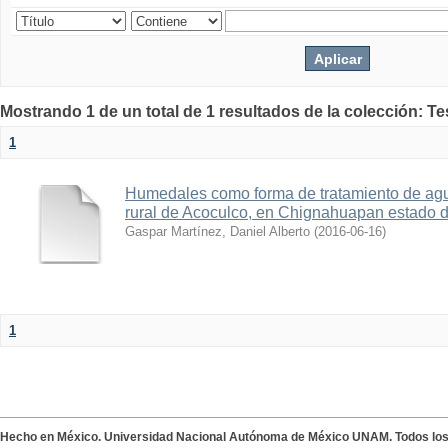
Mostrando 1 de un total de 1 resultados de la colección: T
1
Humedales como forma de tratamiento de agu
rural de Acoculco, en Chignahuapan estado 
Gaspar Martínez, Daniel Alberto
(
2016-06-16
)
1
Hecho en México. Universidad Nacional Autónoma de México UNAM. Todos lo