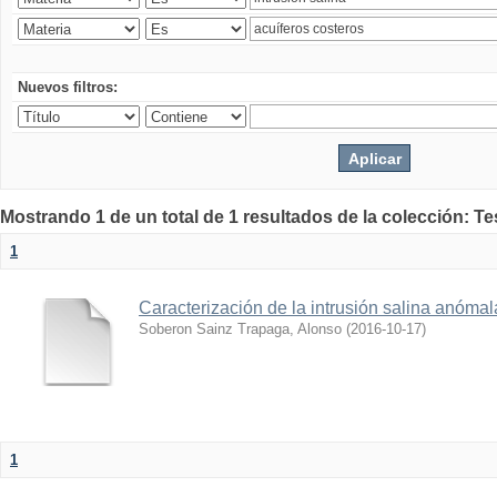
Nuevos filtros:
Mostrando 1 de un total de 1 resultados de la colección: T
1
Caracterización de la intrusión salina anóma
Soberon Sainz Trapaga, Alonso
(
2016-10-17
)
1